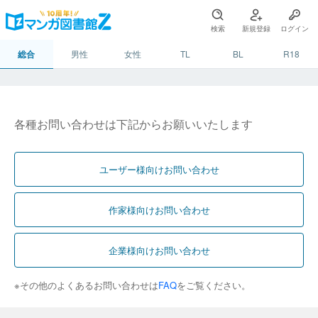
検索
新規登録
ログイン
総合
男性
女性
TL
BL
R18
各種お問い合わせは下記からお願いいたします
ユーザー様向けお問い合わせ
作家様向けお問い合わせ
企業様向けお問い合わせ
※その他のよくあるお問い合わせは
FAQ
をご覧ください。