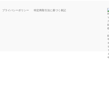
プライバシーポリシー
特定商取引法に基づく表記