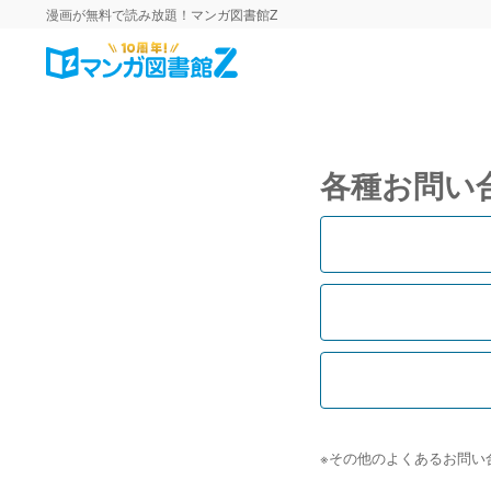
漫画が無料で読み放題！マンガ図書館Z
各種お問い
※その他のよくあるお問い