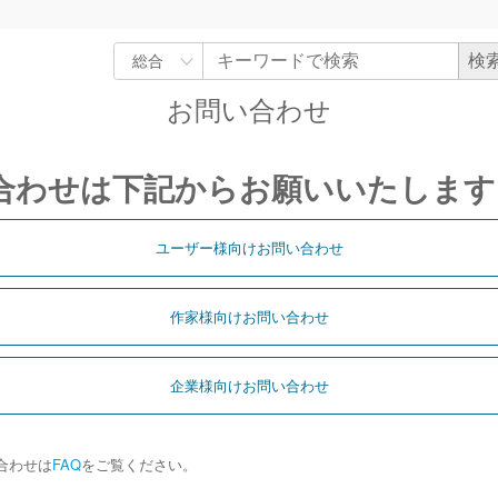
お問い合わせ
合わせは下記からお願いいたします
ユーザー様向けお問い合わせ
作家様向けお問い合わせ
企業様向けお問い合わせ
合わせは
FAQ
をご覧ください。