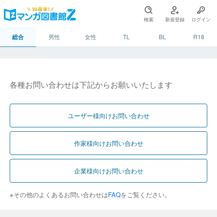
検索
新規登録
ログイン
総合
男性
女性
TL
BL
R18
各種お問い合わせは下記からお願いいたします
ユーザー様向けお問い合わせ
作家様向けお問い合わせ
企業様向けお問い合わせ
※その他のよくあるお問い合わせは
FAQ
をご覧ください。