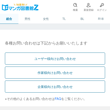
検索
新規登録
ログイン
総合
男性
女性
TL
BL
R18
各種お問い合わせは下記からお願いいたします
ユーザー様向けお問い合わせ
作家様向けお問い合わせ
企業様向けお問い合わせ
※その他のよくあるお問い合わせは
FAQ
をご覧ください。