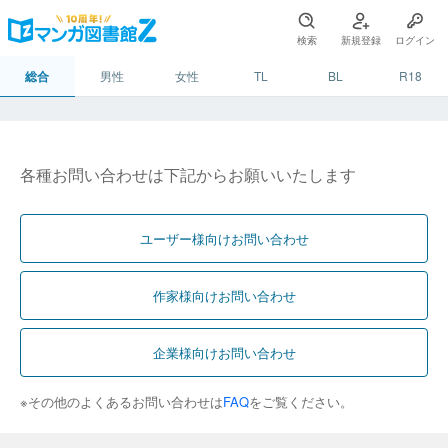
検索
新規登録
ログイン
総合
男性
女性
TL
BL
R18
各種お問い合わせは下記からお願いいたします
ユーザー様向けお問い合わせ
作家様向けお問い合わせ
企業様向けお問い合わせ
※その他のよくあるお問い合わせは
FAQ
をご覧ください。