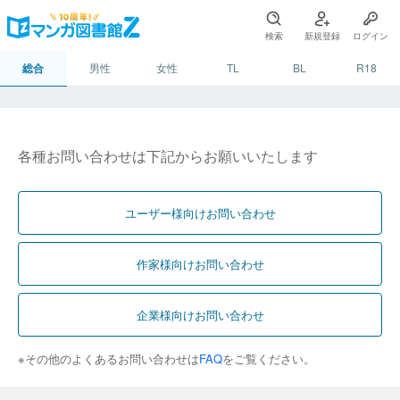
検索
新規登録
ログイン
総合
男性
女性
TL
BL
R18
各種お問い合わせは下記からお願いいたします
ユーザー様向けお問い合わせ
作家様向けお問い合わせ
企業様向けお問い合わせ
※その他のよくあるお問い合わせは
FAQ
をご覧ください。