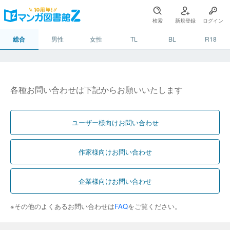
検索
新規登録
ログイン
総合
男性
女性
TL
BL
R18
各種お問い合わせは下記からお願いいたします
ユーザー様向けお問い合わせ
作家様向けお問い合わせ
企業様向けお問い合わせ
※その他のよくあるお問い合わせは
FAQ
をご覧ください。