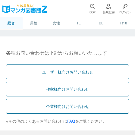
検索
新規登録
ログイン
総合
男性
女性
TL
BL
R18
各種お問い合わせは下記からお願いいたします
ユーザー様向けお問い合わせ
作家様向けお問い合わせ
企業様向けお問い合わせ
※その他のよくあるお問い合わせは
FAQ
をご覧ください。