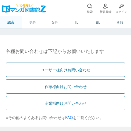
検索
新規登録
ログイン
総合
男性
女性
TL
BL
R18
各種お問い合わせは下記からお願いいたします
ユーザー様向けお問い合わせ
作家様向けお問い合わせ
企業様向けお問い合わせ
※その他のよくあるお問い合わせは
FAQ
をご覧ください。