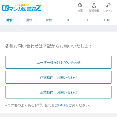
検索
新規登録
ログイン
総合
男性
女性
TL
BL
R18
各種お問い合わせは下記からお願いいたします
ユーザー様向けお問い合わせ
作家様向けお問い合わせ
企業様向けお問い合わせ
※その他のよくあるお問い合わせは
FAQ
をご覧ください。