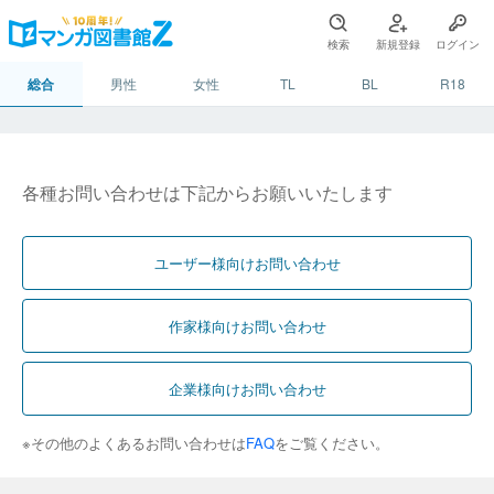
検索
新規登録
ログイン
総合
男性
女性
TL
BL
R18
各種お問い合わせは下記からお願いいたします
ユーザー様向けお問い合わせ
作家様向けお問い合わせ
企業様向けお問い合わせ
※その他のよくあるお問い合わせは
FAQ
をご覧ください。