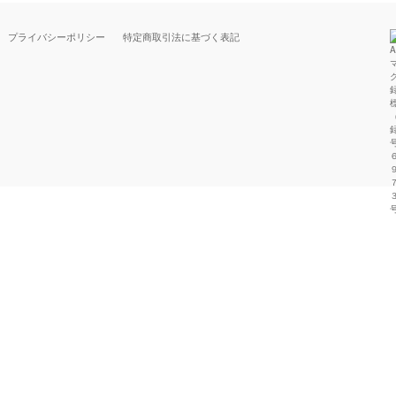
プライバシーポリシー
特定商取引法に基づく表記