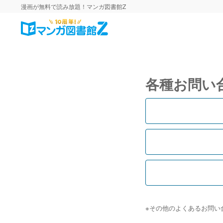
漫画が無料で読み放題！マンガ図書館Z
各種お問い
※その他のよくあるお問い