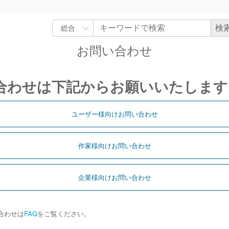
お問い合わせ
合わせは下記からお願いいたします
ユーザー様向けお問い合わせ
作家様向けお問い合わせ
企業様向けお問い合わせ
合わせは
FAQ
をご覧ください。