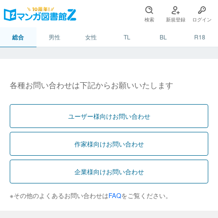
検索
新規登録
ログイン
総合
男性
女性
TL
BL
R18
各種お問い合わせは下記からお願いいたします
ユーザー様向けお問い合わせ
作家様向けお問い合わせ
企業様向けお問い合わせ
※その他のよくあるお問い合わせは
FAQ
をご覧ください。