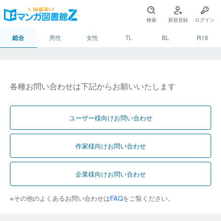
検索
新規登録
ログイン
総合
男性
女性
TL
BL
R18
各種お問い合わせは下記からお願いいたします
ユーザー様向けお問い合わせ
作家様向けお問い合わせ
企業様向けお問い合わせ
※その他のよくあるお問い合わせは
FAQ
をご覧ください。