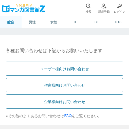
検索
新規登録
ログイン
総合
男性
女性
TL
BL
R18
各種お問い合わせは下記からお願いいたします
ユーザー様向けお問い合わせ
作家様向けお問い合わせ
企業様向けお問い合わせ
※その他のよくあるお問い合わせは
FAQ
をご覧ください。