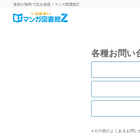
漫画が無料で読み放題！マンガ図書館Z
各種お問い
※その他のよくあるお問い