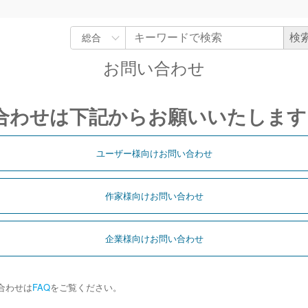
お問い合わせ
合わせは下記からお願いいたします
ユーザー様向けお問い合わせ
作家様向けお問い合わせ
企業様向けお問い合わせ
合わせは
FAQ
をご覧ください。