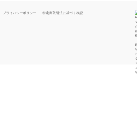
プライバシーポリシー
特定商取引法に基づく表記