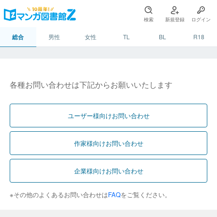
検索
新規登録
ログイン
総合
男性
女性
TL
BL
R18
各種お問い合わせは下記からお願いいたします
ユーザー様向けお問い合わせ
作家様向けお問い合わせ
企業様向けお問い合わせ
※その他のよくあるお問い合わせは
FAQ
をご覧ください。