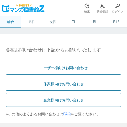
検索
新規登録
ログイン
総合
男性
女性
TL
BL
R18
各種お問い合わせは下記からお願いいたします
ユーザー様向けお問い合わせ
作家様向けお問い合わせ
企業様向けお問い合わせ
※その他のよくあるお問い合わせは
FAQ
をご覧ください。