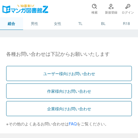
検索
新規登録
ログイン
総合
男性
女性
TL
BL
R18
各種お問い合わせは下記からお願いいたします
ユーザー様向けお問い合わせ
作家様向けお問い合わせ
企業様向けお問い合わせ
※その他のよくあるお問い合わせは
FAQ
をご覧ください。