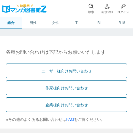
検索
新規登録
ログイン
総合
男性
女性
TL
BL
R18
各種お問い合わせは下記からお願いいたします
ユーザー様向けお問い合わせ
作家様向けお問い合わせ
企業様向けお問い合わせ
※その他のよくあるお問い合わせは
FAQ
をご覧ください。