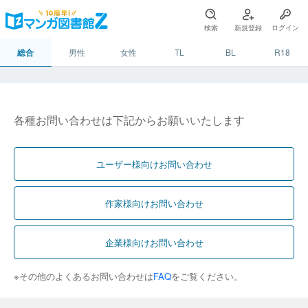
検索
新規登録
ログイン
総合
男性
女性
TL
BL
R18
各種お問い合わせは下記からお願いいたします
ユーザー様向けお問い合わせ
作家様向けお問い合わせ
企業様向けお問い合わせ
※その他のよくあるお問い合わせは
FAQ
をご覧ください。