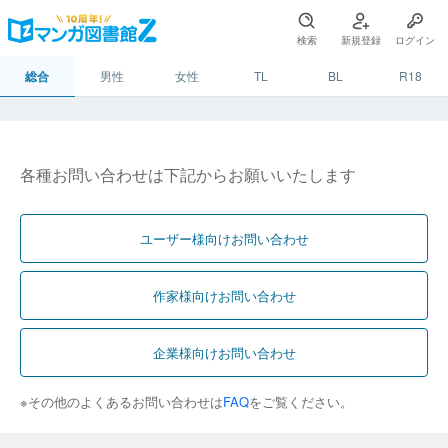
検索
新規登録
ログイン
総合
男性
女性
TL
BL
R18
各種お問い合わせは下記からお願いいたします
ユーザー様向けお問い合わせ
作家様向けお問い合わせ
企業様向けお問い合わせ
※その他のよくあるお問い合わせは
FAQ
をご覧ください。