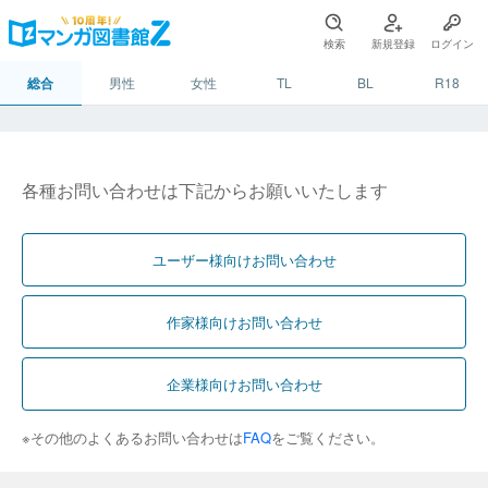
検索
新規登録
ログイン
総合
男性
女性
TL
BL
R18
各種お問い合わせは下記からお願いいたします
ユーザー様向けお問い合わせ
作家様向けお問い合わせ
企業様向けお問い合わせ
※その他のよくあるお問い合わせは
FAQ
をご覧ください。