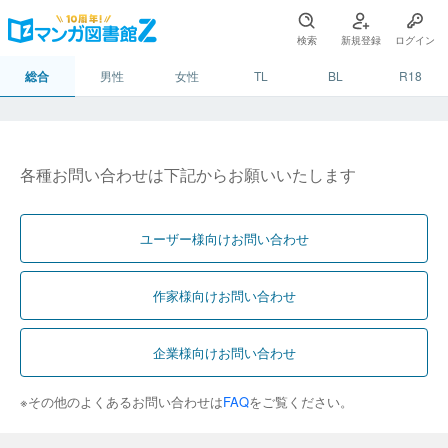
検索
新規登録
ログイン
総合
男性
女性
TL
BL
R18
各種お問い合わせは下記からお願いいたします
ユーザー様向けお問い合わせ
作家様向けお問い合わせ
企業様向けお問い合わせ
※その他のよくあるお問い合わせは
FAQ
をご覧ください。