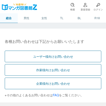
検索
新規登録
ログイン
総合
男性
女性
TL
BL
R18
各種お問い合わせは下記からお願いいたします
ユーザー様向けお問い合わせ
作家様向けお問い合わせ
企業様向けお問い合わせ
※その他のよくあるお問い合わせは
FAQ
をご覧ください。