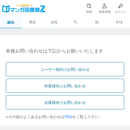
検索
新規登録
ログイン
総合
男性
女性
TL
BL
R18
各種お問い合わせは下記からお願いいたします
ユーザー様向けお問い合わせ
作家様向けお問い合わせ
企業様向けお問い合わせ
※その他のよくあるお問い合わせは
FAQ
をご覧ください。