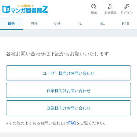
検索
新規登録
ログイン
総合
男性
女性
TL
BL
R18
各種お問い合わせは下記からお願いいたします
ユーザー様向けお問い合わせ
作家様向けお問い合わせ
企業様向けお問い合わせ
※その他のよくあるお問い合わせは
FAQ
をご覧ください。