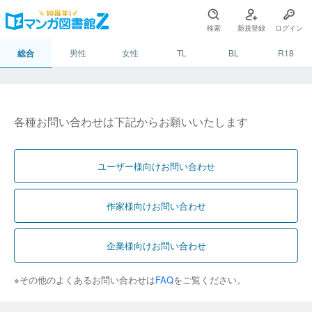
検索
新規登録
ログイン
総合
男性
女性
TL
BL
R18
各種お問い合わせは下記からお願いいたします
ユーザー様向けお問い合わせ
作家様向けお問い合わせ
企業様向けお問い合わせ
※その他のよくあるお問い合わせは
FAQ
をご覧ください。