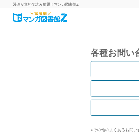
漫画が無料で読み放題！マンガ図書館Z
各種お問い
※その他のよくあるお問い