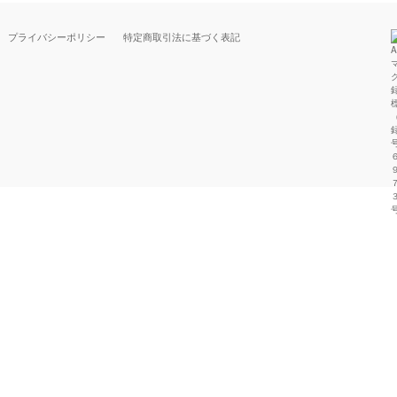
プライバシーポリシー
特定商取引法に基づく表記