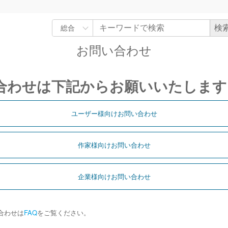
お問い合わせ
合わせは下記からお願いいたします
ユーザー様向けお問い合わせ
作家様向けお問い合わせ
企業様向けお問い合わせ
合わせは
FAQ
をご覧ください。