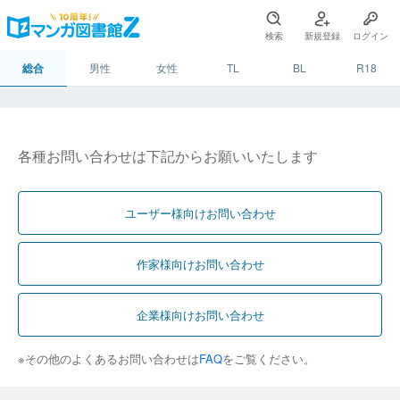
検索
新規登録
ログイン
総合
男性
女性
TL
BL
R18
各種お問い合わせは下記からお願いいたします
ユーザー様向けお問い合わせ
作家様向けお問い合わせ
企業様向けお問い合わせ
※その他のよくあるお問い合わせは
FAQ
をご覧ください。