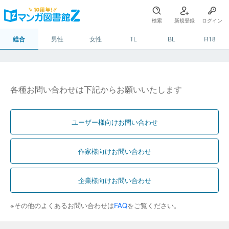
検索
新規登録
ログイン
総合
男性
女性
TL
BL
R18
各種お問い合わせは下記からお願いいたします
ユーザー様向けお問い合わせ
作家様向けお問い合わせ
企業様向けお問い合わせ
※その他のよくあるお問い合わせは
FAQ
をご覧ください。