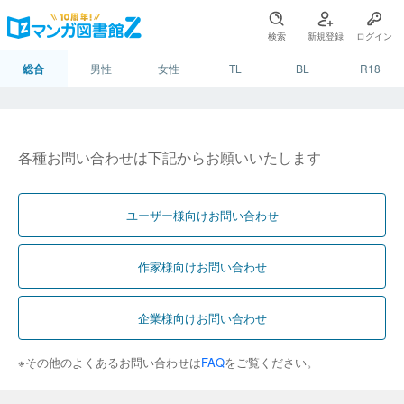
検索
新規登録
ログイン
総合
男性
女性
TL
BL
R18
各種お問い合わせは下記からお願いいたします
ユーザー様向けお問い合わせ
作家様向けお問い合わせ
企業様向けお問い合わせ
※その他のよくあるお問い合わせは
FAQ
をご覧ください。