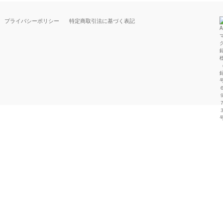
プライバシーポリシー
特定商取引法に基づく表記