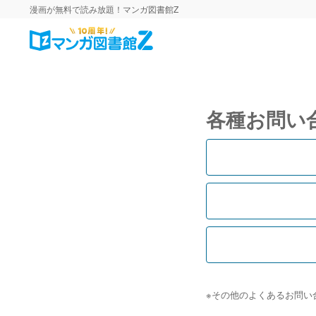
漫画が無料で読み放題！マンガ図書館Z
各種お問い
※その他のよくあるお問い