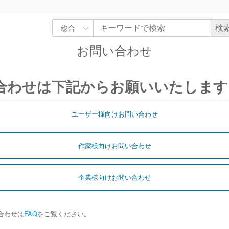
お問い合わせ
合わせは下記からお願いいたします
ユーザー様向けお問い合わせ
作家様向けお問い合わせ
企業様向けお問い合わせ
合わせは
FAQ
をご覧ください。