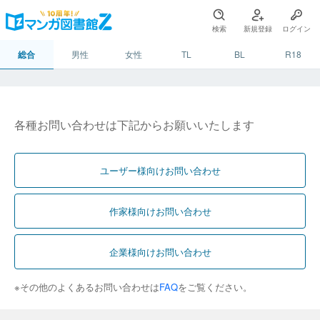
検索
新規登録
ログイン
総合
男性
女性
TL
BL
R18
各種お問い合わせは下記からお願いいたします
ユーザー様向けお問い合わせ
作家様向けお問い合わせ
企業様向けお問い合わせ
※その他のよくあるお問い合わせは
FAQ
をご覧ください。