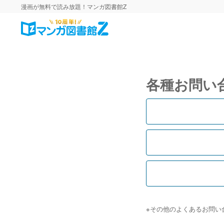
漫画が無料で読み放題！マンガ図書館Z
各種お問い
※その他のよくあるお問い