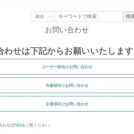
お問い合わせ
合わせは下記からお願いいたします
ユーザー様向けお問い合わせ
作家様向けお問い合わせ
企業様向けお問い合わせ
合わせは
FAQ
をご覧ください。