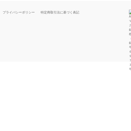
プライバシーポリシー
特定商取引法に基づく表記