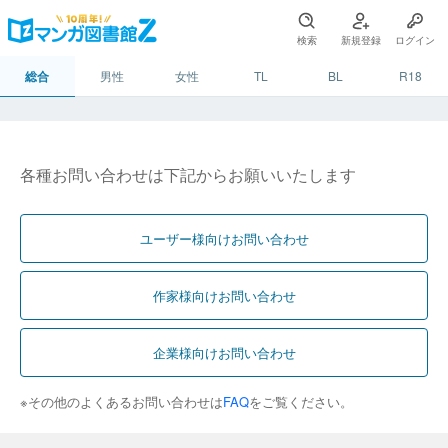
検索
新規登録
ログイン
総合
男性
女性
TL
BL
R18
各種お問い合わせは下記からお願いいたします
ユーザー様向けお問い合わせ
作家様向けお問い合わせ
企業様向けお問い合わせ
※その他のよくあるお問い合わせは
FAQ
をご覧ください。