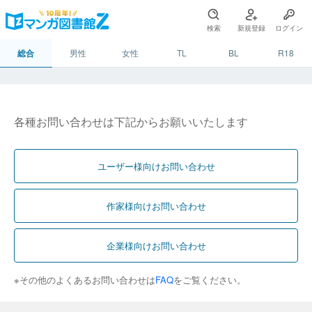
検索
新規登録
ログイン
総合
男性
女性
TL
BL
R18
各種お問い合わせは下記からお願いいたします
ユーザー様向けお問い合わせ
作家様向けお問い合わせ
企業様向けお問い合わせ
※その他のよくあるお問い合わせは
FAQ
をご覧ください。