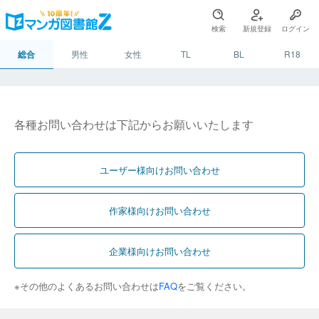
検索
新規登録
ログイン
総合
男性
女性
TL
BL
R18
各種お問い合わせは下記からお願いいたします
ユーザー様向けお問い合わせ
作家様向けお問い合わせ
企業様向けお問い合わせ
※その他のよくあるお問い合わせは
FAQ
をご覧ください。