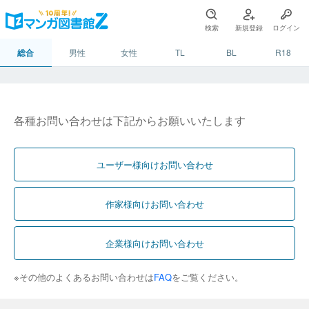
検索
新規登録
ログイン
総合
男性
女性
TL
BL
R18
各種お問い合わせは下記からお願いいたします
ユーザー様向けお問い合わせ
作家様向けお問い合わせ
企業様向けお問い合わせ
※その他のよくあるお問い合わせは
FAQ
をご覧ください。