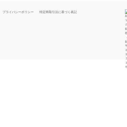
プライバシーポリシー
特定商取引法に基づく表記