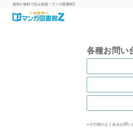
漫画が無料で読み放題！マンガ図書館Z
各種お問い
※その他のよくあるお問い