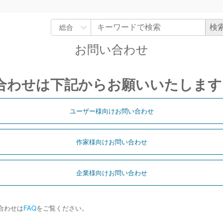
お問い合わせ
合わせは下記からお願いいたします
ユーザー様向けお問い合わせ
作家様向けお問い合わせ
企業様向けお問い合わせ
合わせは
FAQ
をご覧ください。