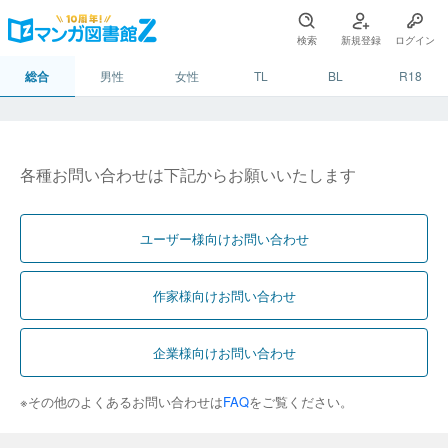
検索
新規登録
ログイン
総合
男性
女性
TL
BL
R18
各種お問い合わせは下記からお願いいたします
ユーザー様向けお問い合わせ
作家様向けお問い合わせ
企業様向けお問い合わせ
※その他のよくあるお問い合わせは
FAQ
をご覧ください。