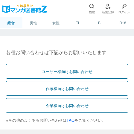
検索
新規登録
ログイン
総合
男性
女性
TL
BL
R18
各種お問い合わせは下記からお願いいたします
ユーザー様向けお問い合わせ
作家様向けお問い合わせ
企業様向けお問い合わせ
※その他のよくあるお問い合わせは
FAQ
をご覧ください。