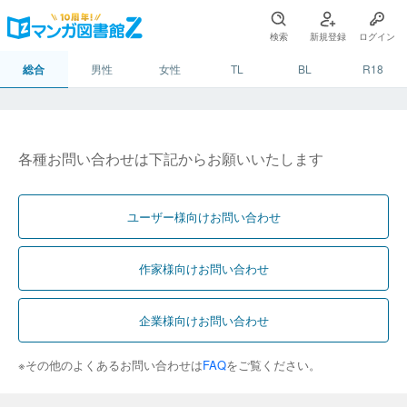
検索
新規登録
ログイン
総合
男性
女性
TL
BL
R18
各種お問い合わせは下記からお願いいたします
ユーザー様向けお問い合わせ
作家様向けお問い合わせ
企業様向けお問い合わせ
※その他のよくあるお問い合わせは
FAQ
をご覧ください。