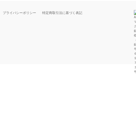
プライバシーポリシー
特定商取引法に基づく表記