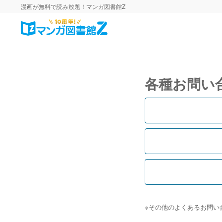
漫画が無料で読み放題！マンガ図書館Z
各種お問い
※その他のよくあるお問い