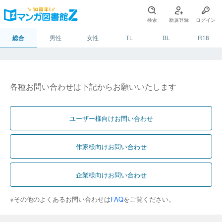
検索
新規登録
ログイン
総合
男性
女性
TL
BL
R18
各種お問い合わせは下記からお願いいたします
ユーザー様向けお問い合わせ
作家様向けお問い合わせ
企業様向けお問い合わせ
※その他のよくあるお問い合わせは
FAQ
をご覧ください。