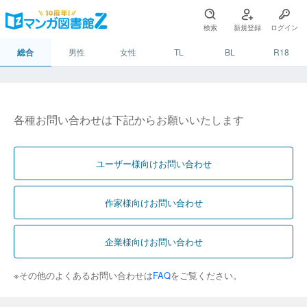
検索
新規登録
ログイン
総合
男性
女性
TL
BL
R18
各種お問い合わせは下記からお願いいたします
ユーザー様向けお問い合わせ
作家様向けお問い合わせ
企業様向けお問い合わせ
※その他のよくあるお問い合わせは
FAQ
をご覧ください。