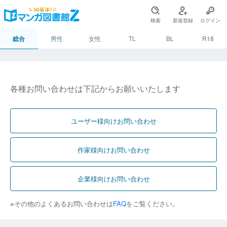
検索
新規登録
ログイン
総合
男性
女性
TL
BL
R18
各種お問い合わせは下記からお願いいたします
ユーザー様向けお問い合わせ
作家様向けお問い合わせ
企業様向けお問い合わせ
※その他のよくあるお問い合わせは
FAQ
をご覧ください。