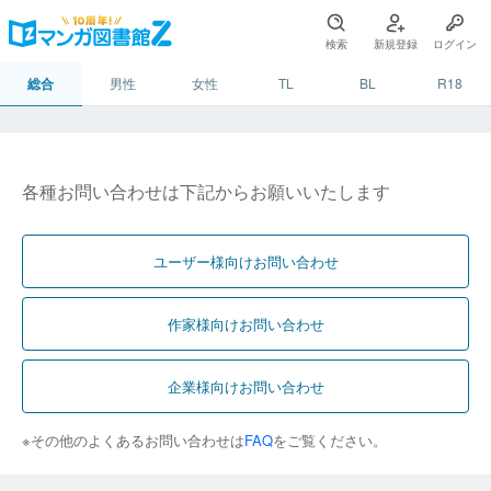
検索
新規登録
ログイン
総合
男性
女性
TL
BL
R18
各種お問い合わせは下記からお願いいたします
ユーザー様向けお問い合わせ
作家様向けお問い合わせ
企業様向けお問い合わせ
※その他のよくあるお問い合わせは
FAQ
をご覧ください。