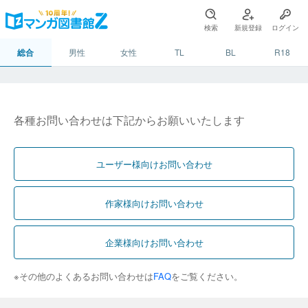
検索
新規登録
ログイン
総合
男性
女性
TL
BL
R18
各種お問い合わせは下記からお願いいたします
ユーザー様向けお問い合わせ
作家様向けお問い合わせ
企業様向けお問い合わせ
※その他のよくあるお問い合わせは
FAQ
をご覧ください。