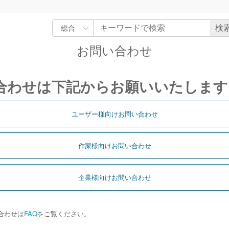
お問い合わせ
合わせは下記からお願いいたします
ユーザー様向けお問い合わせ
作家様向けお問い合わせ
企業様向けお問い合わせ
合わせは
FAQ
をご覧ください。