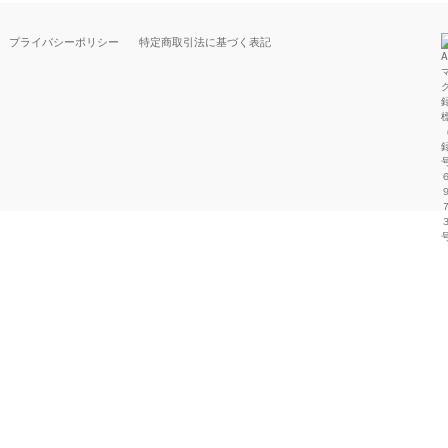
プライバシーポリシー
特定商取引法に基づく表記