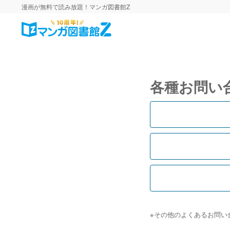
漫画が無料で読み放題！マンガ図書館Z
各種お問い
※その他のよくあるお問い